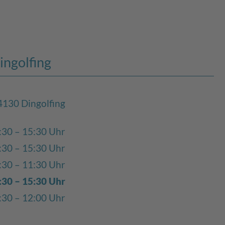
ingolfing
4130 Dingolfing
:30 – 15:30 Uhr
:30 – 15:30 Uhr
:30 – 11:30 Uhr
:30 – 15:30 Uhr
:30 – 12:00 Uhr