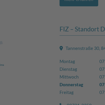
FIZ – Standort D
Tannenstraße 30, 8
Montag
07
Dienstag
07
Mittwoch
07
Donnerstag
07
Freitag
07