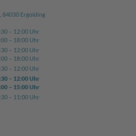
, 84030 Ergolding
:30 – 12:00 Uhr
:00 – 18:00 Uhr
:30 – 12:00 Uhr
:00 – 18:00 Uhr
:30 – 12:00 Uhr
:30 – 12:00 Uhr
:00 – 15:00 Uhr
:30 – 11:00 Uhr