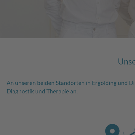
Unse
An unseren beiden Standorten in Ergolding und Di
Diagnostik und Therapie an.